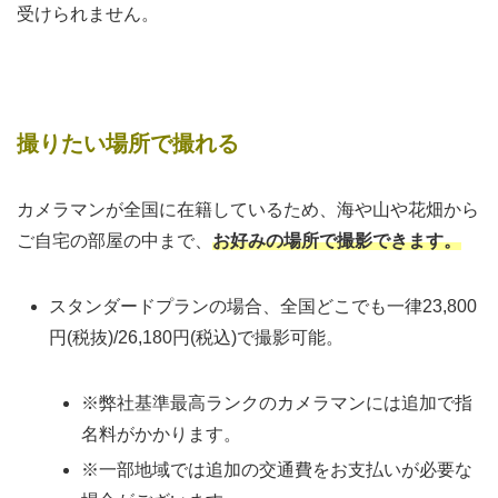
受けられません。
撮りたい場所で撮れる
カメラマンが全国に在籍しているため、海や山や花畑から
ご自宅の部屋の中まで、
お好みの場所で撮影できます。
スタンダードプランの場合、全国どこでも一律23,800
円(税抜)/26,180円(税込)で撮影可能。
※弊社基準最高ランクのカメラマンには追加で指
名料がかかります。
※一部地域では追加の交通費をお支払いが必要な