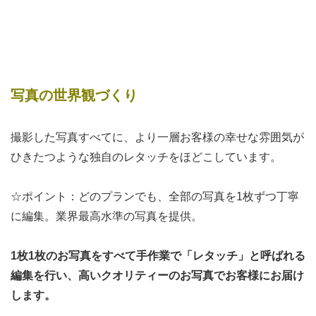
写真の世界観づくり
撮影した写真すべてに、より一層お客様の幸せな雰囲気が
ひきたつような独自のレタッチをほどこしています。
☆ポイント：どのプランでも、全部の写真を1枚ずつ丁寧
に編集。業界最高水準の写真を提供。
1枚1枚のお写真をすべて手作業で「レタッチ」と呼ばれる
編集を行い、高いクオリティーのお写真でお客様にお届け
します。