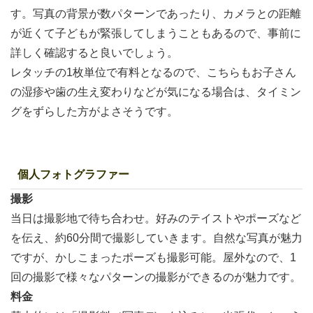
す。写真の背景が数パターンであったり、カメラとの距離
が近くて子どもが緊張してしまうこともあるので、事前に
詳しく確認すると良いでしょう。
レタッチの1枚単位で有料となるので、こちらもお子さん
の湿疹や歯の生え変わりなどが気になる場合は、タイミン
グをずらした方がよさそうです。
個人フォトグラファー
撮影
当日は撮影地で待ち合わせ。好みのテイストやポーズなど
を伝え、約60分間で撮影していきます。自然な写真が魅力
ですが、かしこまったポーズも撮影可能。屋外なので、1
回の撮影で様々なパターンの撮影ができるのが魅力です。
料金