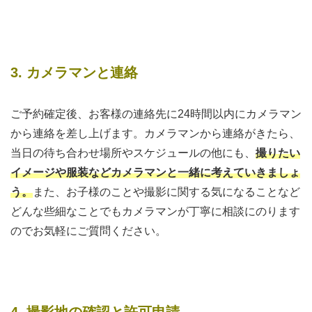
3. カメラマンと連絡
ご予約確定後、お客様の連絡先に24時間以内にカメラマン
から連絡を差し上げます。カメラマンから連絡がきたら、
当日の待ち合わせ場所やスケジュールの他にも、
撮りたい
イメージや服装などカメラマンと一緒に考えていきましょ
う。
また、お子様のことや撮影に関する気になることなど
どんな些細なことでもカメラマンが丁寧に相談にのります
のでお気軽にご質問ください。