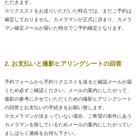
ただきます。
※リクエストをお送りいただいた時点では、まだご予約は
確定しておりません。カメラマンが正式に決まり、カメラ
マン確定メールが届いた時点でご予約確定となります。
2. お支払いと撮影ヒアリングシートの回答
予約フォームから予約リクエストを送ると確認メールが届
くため必ずご確認ください。メールの案内にしたがって、
撮影の参考にさせていただくための撮影ヒアリングシート
の回答とお支払いの手続きをお願い致します。
※カメラマンが決まっていない場合、ご希望の条件にあう
カメラマンを探しているためメールの案内にしたがってい
ましばらく連絡をお待ち下さい。