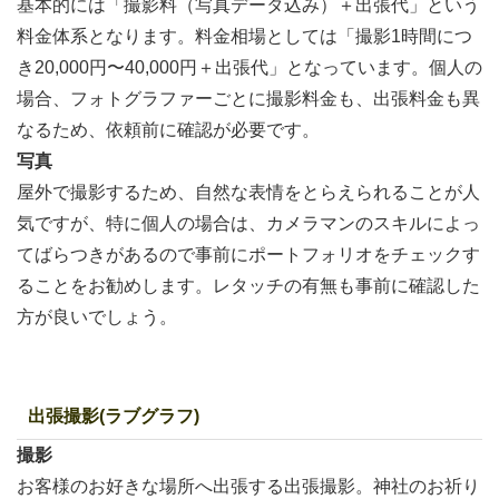
基本的には「撮影料（写真データ込み）＋出張代」という
料金体系となります。料金相場としては「撮影1時間につ
き20,000円〜40,000円＋出張代」となっています。個人の
場合、フォトグラファーごとに撮影料金も、出張料金も異
なるため、依頼前に確認が必要です。
写真
屋外で撮影するため、自然な表情をとらえられることが人
気ですが、特に個人の場合は、カメラマンのスキルによっ
てばらつきがあるので事前にポートフォリオをチェックす
ることをお勧めします。レタッチの有無も事前に確認した
方が良いでしょう。
出張撮影(ラブグラフ)
撮影
お客様のお好きな場所へ出張する出張撮影。神社のお祈り