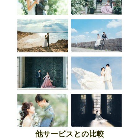
他サービスとの比較