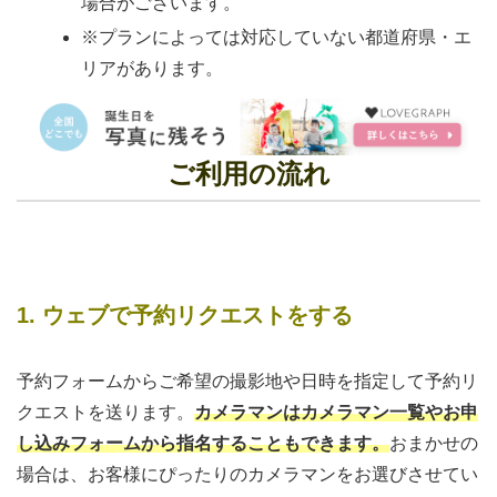
場合がございます。
※プランによっては対応していない都道府県・エ
リアがあります。
ご利用の流れ
1. ウェブで予約リクエストをする
予約フォームからご希望の撮影地や日時を指定して予約リ
クエストを送ります。
カメラマンはカメラマン一覧やお申
し込みフォームから指名することもできます。
おまかせの
場合は、お客様にぴったりのカメラマンをお選びさせてい