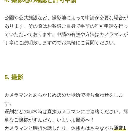
4. 撮影地の確認と許可申請
公園や公共施設など、撮影地によって申請が必要な場合が
あります。その際はお客様ご自身で事前の許可申請を行っ
ていただいております。申請の有無や方法はカメラマンが
丁寧にご説明致しますのでお気軽にご質問ください。
5. 撮影
カメラマンとあらかじめ決めた場所で待ち合わせをしま
す。
遅刻などの非常時は直接カメラマンにご連絡ください。簡
単なご挨拶がすんだら、いよいよ撮影へ！
カメラマンと時折お話したり、休憩もはさみながら
通常1