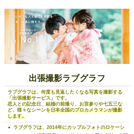
出張撮影ラブグラフ
ラブグラフは、何度も見返したくなる写真を撮影する
「出張撮影サービス」です。
恋人との記念日、結婚の前撮り、お宮参りや七五三な
ど、様々なシーンを
日本全国のプロカメラマンが撮影
します。
ラブグラフは、2014年にカップルフォトのロケーシ