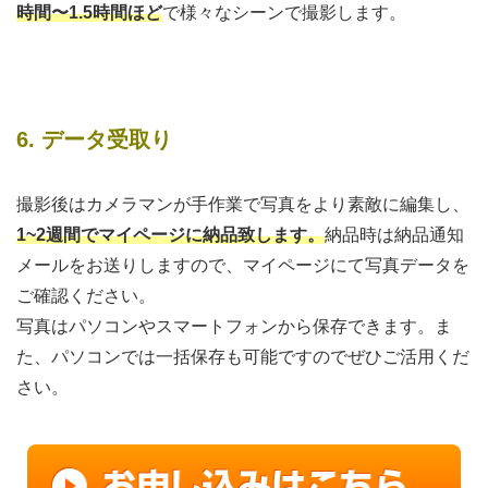
時間〜1.5時間ほど
で様々なシーンで撮影します。
6. データ受取り
撮影後はカメラマンが手作業で写真をより素敵に編集し、
1~2週間でマイページに納品致します。
納品時は納品通知
メールをお送りしますので、マイページにて写真データを
ご確認ください。
写真はパソコンやスマートフォンから保存できます。ま
た、パソコンでは一括保存も可能ですのでぜひご活用くだ
さい。