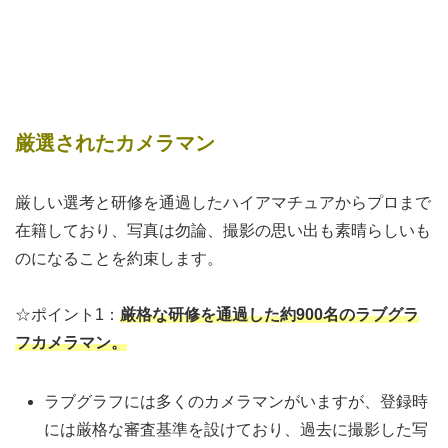
厳選されたカメラマン
厳しい選考と研修を通過したハイアマチュアからプロまで
在籍しており、写真は勿論、撮影の思い出も素晴らしいも
のになることを約束します。
☆ポイント1：
厳格な研修を通過した約900名のラブグラ
フカメラマン。
ラブグラフには多くのカメラマンがいますが、登録時
には厳格な審査基準を設けており、過去に撮影した写