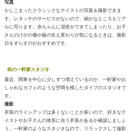
写真
かしこまったクラシックなテイストの写真を撮影できま
す。レタッチのサービスがないので、細かなところもリア
ルに写ります。赤ちゃんに湿疹ができてしまったり、お子
さんのけがの傷や歯の生え変わりが気になるときは、撮影
日をずらすのがおすすめです。
街の一軒家スタジオ
最近、関東を中心に少しずつ増えているのが、一軒家やお
しゃれなカフェのような空間を模したタイプのスタジオで
す。
撮影
衣装のラインアップは多くないことが多いので、好きなテ
イストやお子さんの体形に合う衣装があるか確認しましょ
う。一軒家のようなスタジオなので、リラックスして撮影