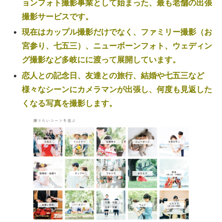
ョンフォト撮影事業として始まった、最も老舗の出張
撮影サービスです。
現在はカップル撮影だけでなく、ファミリー撮影（お
宮参り、七五三）、ニューボーンフォト、ウェディン
グ撮影など多岐にに渡って展開しています。
恋人との記念日、友達との旅行、結婚や七五三など
様々なシーンにカメラマンが出張し、何度も見返した
くなる写真を撮影します。