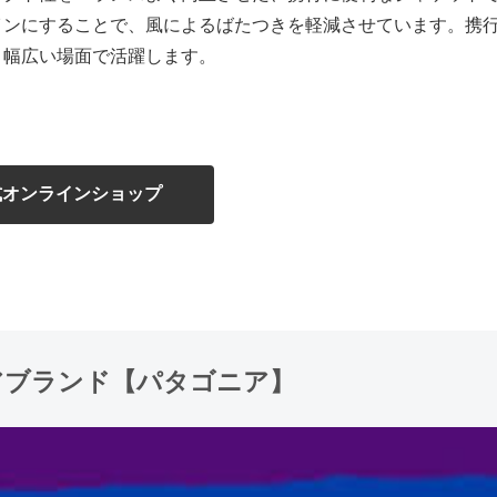
インにすることで、風によるばたつきを軽減させています。携
、幅広い場面で活躍します。
式オンラインショップ
アブランド【パタゴニア】