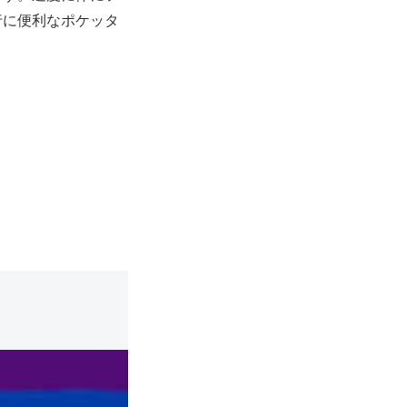
行に便利なポケッタ