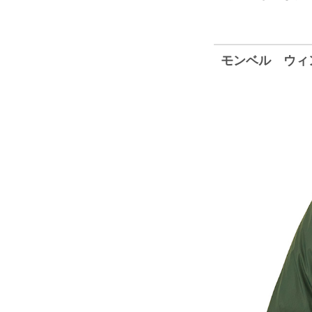
モンベル ウィ