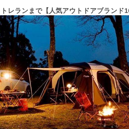
トレランまで【人気アウトドアブランド1