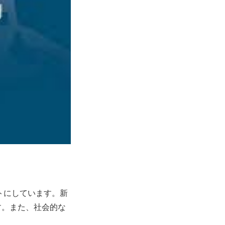
トにしています。新
す。また、社会的な