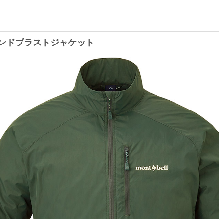
ンドブラストジャケット