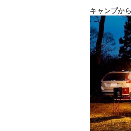
キャンプから