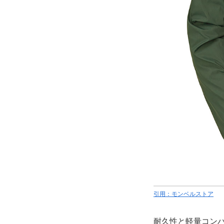
引用：モンベルストア
耐久性と軽量コン