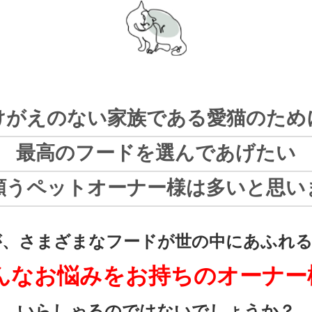
けがえのない家族である愛猫のため
最高のフードを選んであげたい
願うペットオーナー様は多いと思い
が、さまざまなフードが世の中にあふれる
んなお悩みをお持ちのオーナー
いらしゃるのではないでしょうか？