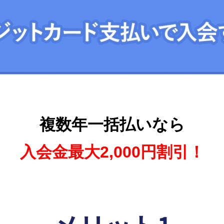
複数年一括払いなら
入会金最大2,000円割引！