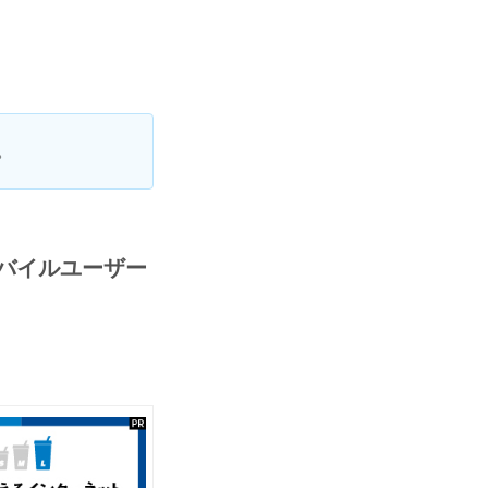
。
モバイルユーザー