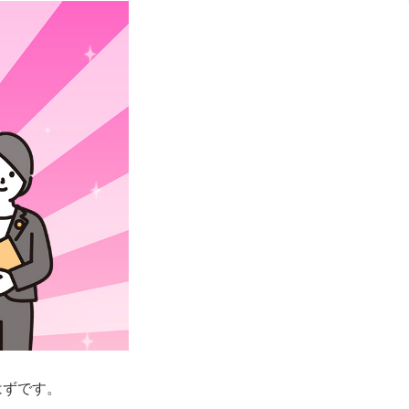
はずです。