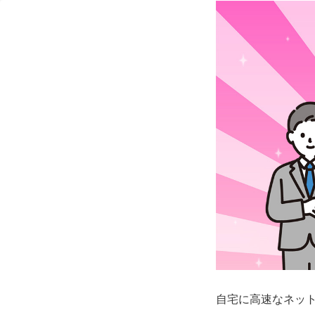
自宅に高速なネッ