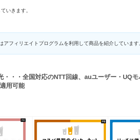
していきます。
はアフィリエイトプログラムを利用して商品を紹介しています
et光・・・全国対応のNTT回線、auユーザー・UQ
適用可能