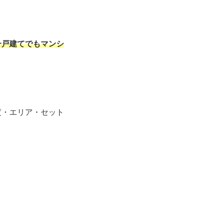
一戸建てでもマンシ
度・エリア・セット