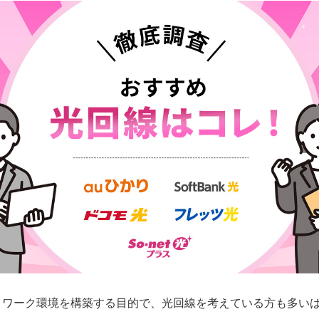
トワーク環境を構築する目的で、光回線を考えている方も多い