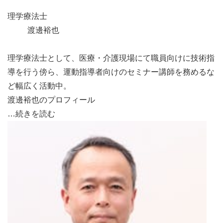
理学療法士
渡邊裕也
理学療法士として、医療・介護現場にて職員向けに技術指
導を行う傍ら、運動指導者向けのセミナー講師を務めるな
ど幅広く活動中。
渡邊裕也のプロフィール
…続きを読む