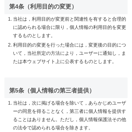
第4条（利用目的の変更）
当社は，利用目的が変更前と関連性を有すると合理的
に認められる場合に限り，個人情報の利用目的を変更
するものとします。
利用目的の変更を行った場合には，変更後の目的につ
いて，当社所定の方法により，ユーザーに通知し，ま
たは本ウェブサイト上に公表するものとします。
第5条（個人情報の第三者提供）
当社は，次に掲げる場合を除いて，あらかじめユーザ
ーの同意を得ることなく，第三者に個人情報を提供す
ることはありません。ただし，個人情報保護法その他
の法令で認められる場合を除きます。