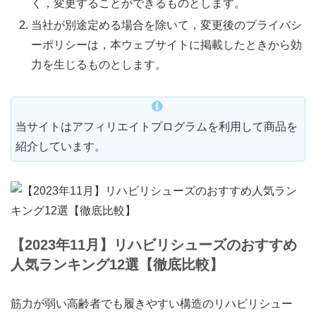
く，変更することができるものとします。
当社が別途定める場合を除いて，変更後のプライバシ
ーポリシーは，本ウェブサイトに掲載したときから効
力を生じるものとします。
当サイトはアフィリエイトプログラムを利用して商品を
紹介しています。
【2023年11月】リハビリシューズのおすすめ
人気ランキング12選【徹底比較】
筋力が弱い高齢者でも履きやすい構造のリハビリシュー