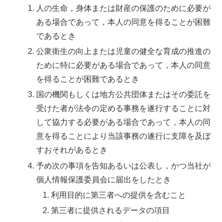
人の生命，身体または財産の保護のために必要が
ある場合であって，本人の同意を得ることが困難
であるとき
公衆衛生の向上または児童の健全な育成の推進の
ために特に必要がある場合であって，本人の同意
を得ることが困難であるとき
国の機関もしくは地方公共団体またはその委託を
受けた者が法令の定める事務を遂行することに対
して協力する必要がある場合であって，本人の同
意を得ることにより当該事務の遂行に支障を及ぼ
すおそれがあるとき
予め次の事項を告知あるいは公表し，かつ当社が
個人情報保護委員会に届出をしたとき
利用目的に第三者への提供を含むこと
第三者に提供されるデータの項目