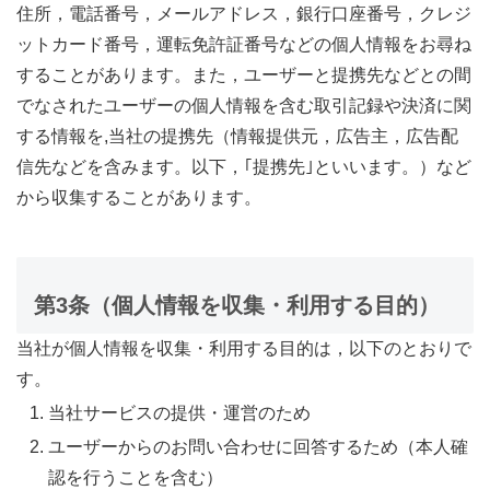
住所，電話番号，メールアドレス，銀行口座番号，クレジ
ットカード番号，運転免許証番号などの個人情報をお尋ね
することがあります。また，ユーザーと提携先などとの間
でなされたユーザーの個人情報を含む取引記録や決済に関
する情報を,当社の提携先（情報提供元，広告主，広告配
信先などを含みます。以下，｢提携先｣といいます。）など
から収集することがあります。
第3条（個人情報を収集・利用する目的）
当社が個人情報を収集・利用する目的は，以下のとおりで
す。
当社サービスの提供・運営のため
ユーザーからのお問い合わせに回答するため（本人確
認を行うことを含む）