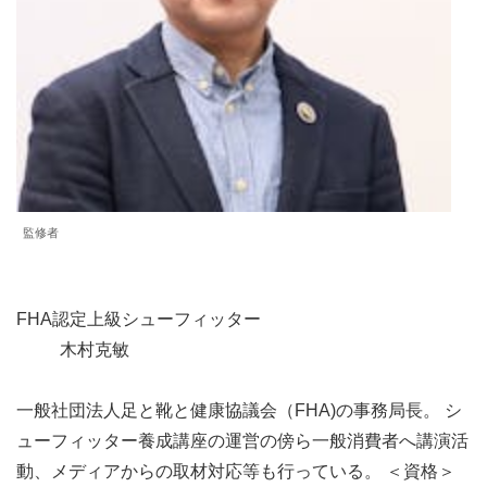
監修者
FHA認定上級シューフィッター
木村克敏
一般社団法人足と靴と健康協議会（FHA)の事務局長。 シ
ューフィッター養成講座の運営の傍ら一般消費者へ講演活
動、メディアからの取材対応等も行っている。 ＜資格＞