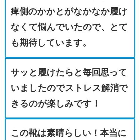
痺側のかかとがなかなか履け
なくて悩んでいたので、とて
も期待しています。
サッと履けたらと毎回思って
いましたのでストレス解消で
きるのが楽しみです！
この靴は素晴らしい！本当に