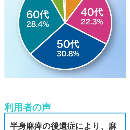
利用者の声
半身麻痺の後遺症により、麻