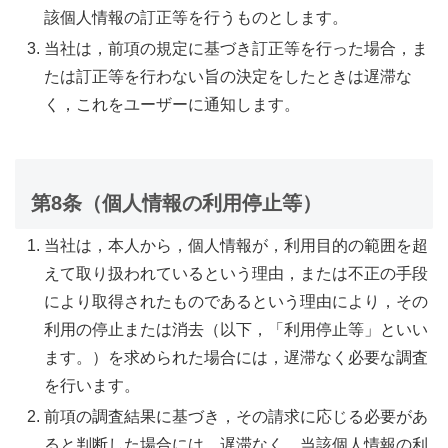
該個人情報の訂正等を行うものとします。
当社は，前項の規定に基づき訂正等を行った場合，ま
たは訂正等を行わない旨の決定をしたときは遅滞な
く，これをユーザーに通知します。
第8条（個人情報の利用停止等）
当社は，本人から，個人情報が，利用目的の範囲を超
えて取り扱われているという理由，または不正の手段
により取得されたものであるという理由により，その
利用の停止または消去（以下，「利用停止等」といい
ます。）を求められた場合には，遅滞なく必要な調査
を行います。
前項の調査結果に基づき，その請求に応じる必要があ
ると判断した場合には，遅滞なく，当該個人情報の利