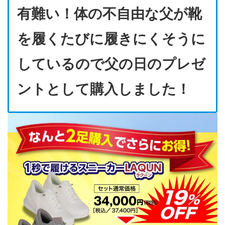
有難い！体の不自由な父が靴
を履くたびに履きにくそうに
しているので父の日のプレゼ
ントとして購入しました！