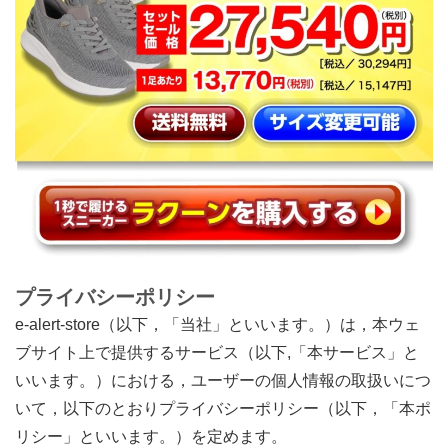
プライバシーポリシー
e-alert-store（以下，「当社」といいます。）は，本ウェ
ブサイト上で提供するサービス（以下,「本サービス」と
いいます。）における，ユーザーの個人情報の取扱いにつ
いて，以下のとおりプライバシーポリシー（以下，「本ポ
リシー」といいます。）を定めます。