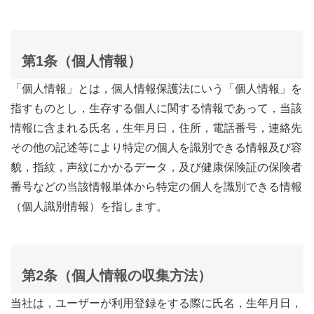
第1条（個人情報）
「個人情報」とは，個人情報保護法にいう「個人情報」を
指すものとし，生存する個人に関する情報であって，当該
情報に含まれる氏名，生年月日，住所，電話番号，連絡先
その他の記述等により特定の個人を識別できる情報及び容
貌，指紋，声紋にかかるデータ，及び健康保険証の保険者
番号などの当該情報単体から特定の個人を識別できる情報
（個人識別情報）を指します。
第2条（個人情報の収集方法）
当社は，ユーザーが利用登録をする際に氏名，生年月日，