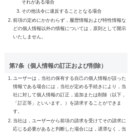
それがある場合
その他法令に違反することとなる場合
前項の定めにかかわらず，履歴情報および特性情報な
どの個人情報以外の情報については，原則として開示
いたしません。
第7条（個人情報の訂正および削除）
ユーザーは，当社の保有する自己の個人情報が誤った
情報である場合には，当社が定める手続きにより，当
社に対して個人情報の訂正，追加または削除（以下，
「訂正等」といいます。）を請求することができま
す。
当社は，ユーザーから前項の請求を受けてその請求に
応じる必要があると判断した場合には，遅滞なく，当