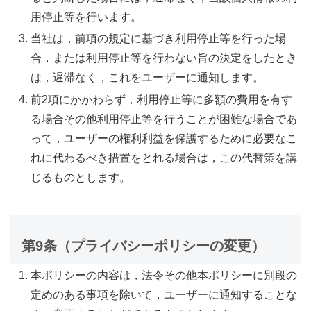
用停止等を行います。
当社は，前項の規定に基づき利用停止等を行った場
合，または利用停止等を行わない旨の決定をしたとき
は，遅滞なく，これをユーザーに通知します。
前2項にかかわらず，利用停止等に多額の費用を有す
る場合その他利用停止等を行うことが困難な場合であ
って，ユーザーの権利利益を保護するために必要なこ
れに代わるべき措置をとれる場合は，この代替策を講
じるものとします。
第9条（プライバシーポリシーの変更）
本ポリシーの内容は，法令その他本ポリシーに別段の
定めのある事項を除いて，ユーザーに通知することな