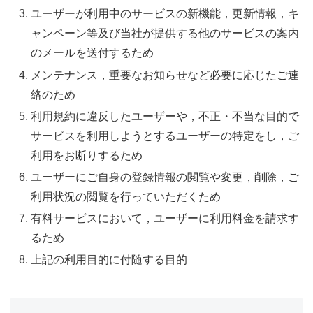
ユーザーが利用中のサービスの新機能，更新情報，キ
ャンペーン等及び当社が提供する他のサービスの案内
のメールを送付するため
メンテナンス，重要なお知らせなど必要に応じたご連
絡のため
利用規約に違反したユーザーや，不正・不当な目的で
サービスを利用しようとするユーザーの特定をし，ご
利用をお断りするため
ユーザーにご自身の登録情報の閲覧や変更，削除，ご
利用状況の閲覧を行っていただくため
有料サービスにおいて，ユーザーに利用料金を請求す
るため
上記の利用目的に付随する目的