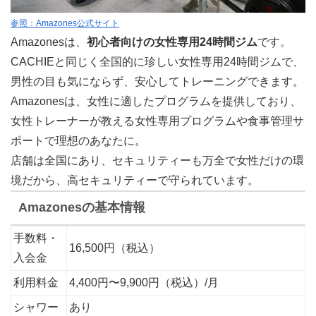
参照：Amazones公式サイト
Amazonesは、
初心者向けの女性専用24時間ジム
です。
CACHIEと同じく全国的に珍しい女性専用24時間ジムで、
男性の目も気にならず、安心してトレーニングできます。
Amazonesは、女性に適したプログラムを提供しており、
女性トレーナーが教える女性専用プログラムや食事管理サ
ポートで理想のあなたに。
店舗は全国にあり、セキュリティーも万全で女性だけの環
境だから、高セキュリティーで守られています。
Amazonesの基本情報
手数料・
16,500円（税込）
入会金
利用料金
4,400円〜9,900円（税込）/月
シャワー
あり