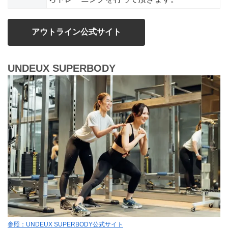
アウトライン公式サイト
UNDEUX SUPERBODY
参照：UNDEUX SUPERBODY公式サイト