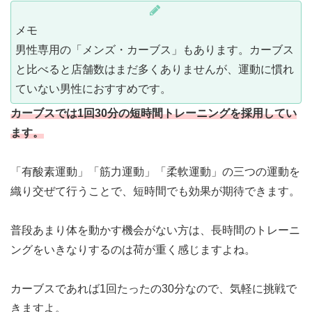
メモ
男性専用の「メンズ・カーブス」もあります。カーブス
と比べると店舗数はまだ多くありませんが、運動に慣れ
ていない男性におすすめです。
カーブスでは
1回30分の短時間トレーニング
を採用してい
ます。
「有酸素運動」「筋力運動」「柔軟運動」の三つの運動を
織り交ぜて行うことで、短時間でも効果が期待できます。
普段あまり体を動かす機会がない方は、長時間のトレーニ
ングをいきなりするのは荷が重く感じますよね。
カーブスであれば1回たったの30分なので、気軽に挑戦で
きますよ。