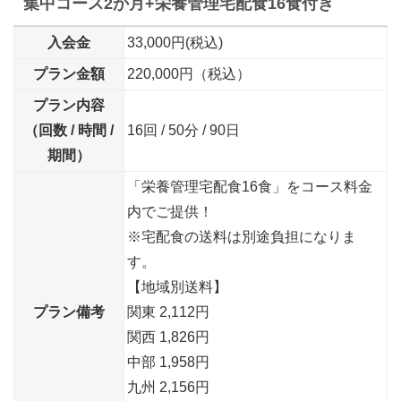
集中コース2か月+栄養管理宅配食16食付き
入会金
33,000円(税込)
プラン金額
220,000円（税込）
プラン内容
（回数 / 時間 /
16回 / 50分 / 90日
期間）
「栄養管理宅配食16食」をコース料金
内でご提供！
※宅配食の送料は別途負担になりま
す。
【地域別送料】
プラン備考
関東 2,112円
関西 1,826円
中部 1,958円
九州 2,156円