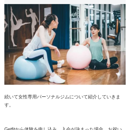
続いて女性専用パーソナルジムについて紹介していきま
す。
Getfitから体験を申し込み、入会が決まった場合、お祝い