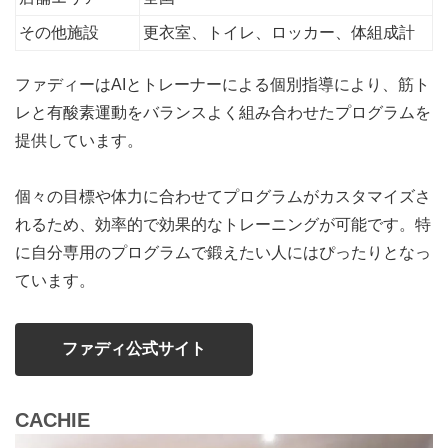
その他施設
更衣室、トイレ、ロッカー、体組成計
ファディーはAIとトレーナーによる個別指導により、筋ト
レと有酸素運動をバランスよく組み合わせたプログラムを
提供しています。
個々の目標や体力に合わせてプログラムがカスタマイズさ
れるため、効率的で効果的なトレーニングが可能です。特
に自分専用のプログラムで鍛えたい人にはぴったりとなっ
ています。
ファディ公式サイト
CACHIE