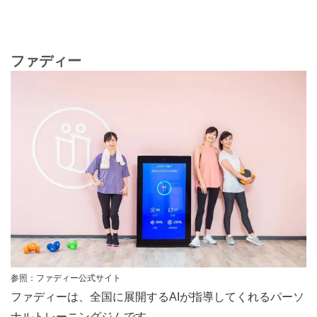
ファディー
参照：ファディー公式サイト
ファディーは、全国に展開するAIが指導してくれるパーソ
ナルトレーニングジムです。