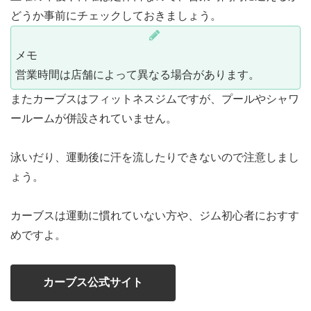
どうか事前にチェックしておきましょう。
メモ
営業時間は店舗によって異なる場合があります。
またカーブスはフィットネスジムですが、
プールやシャワ
ールームが併設されていません
。
泳いだり、運動後に汗を流したりできないので注意しまし
ょう。
カーブスは
運動に慣れていない方や、ジム初心者におすす
め
ですよ。
カーブス公式サイト