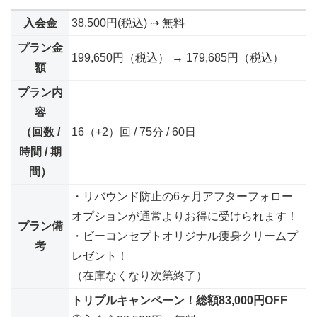
入会金
38,500円(税込)
⇢
無料
プラン金
199,650円（税込）
→ 179,685円（税込）
額
プラン内
容
（回数 /
16（+2）回 / 75分 / 60日
時間 / 期
間）
・リバウンド防止の6ヶ月アフターフォロー
オプションが通常よりお得に受けられます！
プラン備
・ビーコンセプトオリジナル痩身クリームプ
考
レゼント！
（在庫なくなり次第終了）
トリプルキャンペーン！総額83,000円OFF