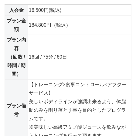
入会金
16,500円(税込)
プラン金
184,800円（税込）
額
プラン内
容
（回数 /
16回 / 75分 / 60日
時間 / 期
間）
【トレーニング×食事コントロール×アフター
サービス】
美しいボディラインが強調出来るよう、体脂
プラン備
肪のみを削り落とす事を目的としたプログラ
考
ムです。
※美味しい高級アミノ酸ジュースを飲みなが
らトレーニングを行って頂きます。