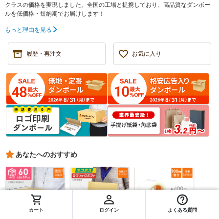
クラスの価格を実現しました。全国の工場と提携しており、高品質なダンボー
ルを低価格・短納期でお届けします！
もっと理由を見る
履歴・再注文
お気に入り
あなたへのおすすめ
カート
ログイン
よくある質問